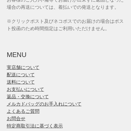
場合の再送については、着払いでの発送となります。
※クリックポスト及びネコポスでのお届けの場合はポス
ト投函のため時間指定はご利用いただけません。
MENU
実店舗について
配送について
送料について
お支払いについて
返品・交換について
メルカドバッグのお手入れについて
よくあるご質問
お問合せ
特定商取引法に基づく表示