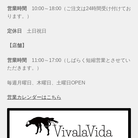
営業時間
10:00～18:00（ご注文は24時間受け付けてお
ります。）
定休日
土日祝日
【店舗】
営業時間
11:00～17:00（しばらく短縮営業とさせてい
ただきます。）
毎週月曜日、木曜日、土曜日OPEN
営業カレンダーはこちら