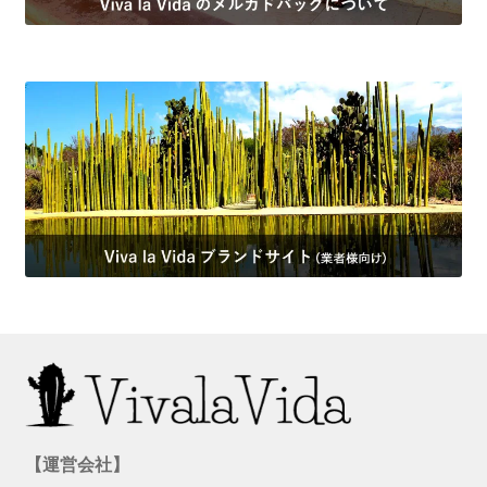
【運営会社】