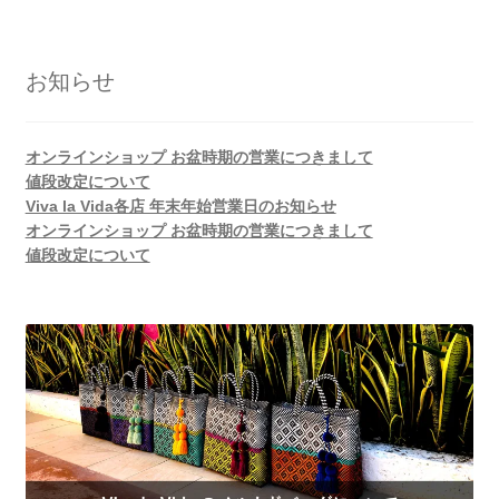
お知らせ
オンラインショップ お盆時期の営業につきまして
値段改定について
Viva la Vida各店 年末年始営業日のお知らせ
オンラインショップ お盆時期の営業につきまして
値段改定について