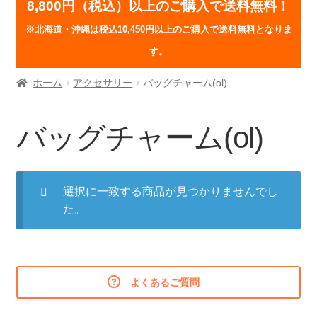
8,800円（税込）以上のご購入で送料無料！
※北海道・沖縄は税込10,450円以上のご購入で送料無料となりま
す。
ホーム
アクセサリー
バッグチャーム(ol)
バッグチャーム(ol)
選択に一致する商品が見つかりませんでし
た。
よくあるご質問