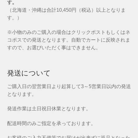
す。
（北海道・沖縄は合計10,450円（税込）以上となりま
す。）
※小物のみのご購入の場合はクリックポストもしくはネ
コポスでの発送となります。自動でカートに反映されま
すので、お選びいただく事はできません。
発送について
ご購入日の翌営業日より起算して3～5営業日以内の発送
となります。
発送作業は土日祝日休業となります。
配送時間のみご指定を承っております。
お客様のご入力不備等でお届けが出来ずに返品となった