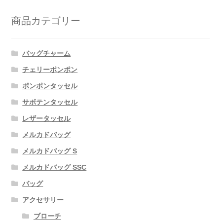
商品カテゴリー
バッグチャーム
チェリーポンポン
ポンポンタッセル
サボテンタッセル
レザータッセル
メルカドバッグ
メルカドバッグ S
メルカドバッグ SSC
バッグ
アクセサリー
ブローチ