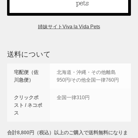
姉妹サイトViva la Vida Pets
送料について
宅配便（佐
北海道・沖縄・その他離島
川急便）
950円/その他全国一律760円
クリックポ
全国一律310円
スト / ネコポ
ス
合計8,800円（税込）以上のご購入で送料無料になりま