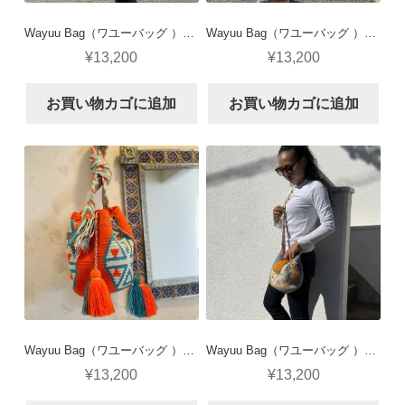
Wayuu Bag（ワユーバッグ ）Sサイズ ベージュ×白
Wayuu Bag（ワユーバッグ ）Sサイズ クリーム×ダスティネイビー
¥
13,200
¥
13,200
お買い物カゴに追加
お買い物カゴに追加
Wayuu Bag（ワユーバッグ ）Sサイズ 蛍光オレンジ×白×水色
Wayuu Bag（ワユーバッグ ）Sサイズ グレー×黄色×白
¥
13,200
¥
13,200