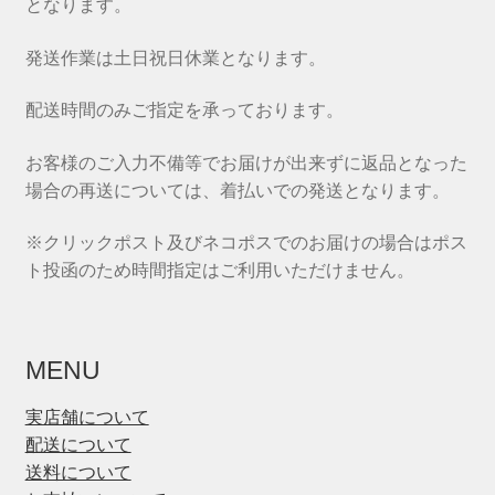
となります。
発送作業は土日祝日休業となります。
配送時間のみご指定を承っております。
お客様のご入力不備等でお届けが出来ずに返品となった
場合の再送については、着払いでの発送となります。
※クリックポスト及びネコポスでのお届けの場合はポス
ト投函のため時間指定はご利用いただけません。
MENU
実店舗について
配送について
送料について