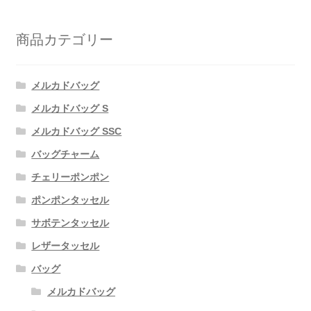
商品カテゴリー
メルカドバッグ
メルカドバッグ S
メルカドバッグ SSC
バッグチャーム
チェリーポンポン
ポンポンタッセル
サボテンタッセル
レザータッセル
バッグ
メルカドバッグ