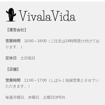
【運営会社】
営業時間
10:00～18:00（ご注文は24時間受け付けてお
ります。）
定休日
土日祝日
【店舗】
営業時間
11:00～17:00（しばらく短縮営業とさせてい
ただきます。）
毎週月曜日、木曜日、土曜日OPEN