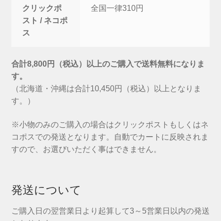
クリックポ
全国一律310円
スト / ネコポ
ス
合計8,800円（税込）以上のご購入で送料無料になりま
す。
（北海道・沖縄は合計10,450円（税込）以上となりま
す。）
※小物のみのご購入の場合はクリックポストもしくはネ
コポスでの発送となります。自動でカートに反映されま
すので、お選びいただく事はできません。
発送について
ご購入日の翌営業日より起算して3～5営業日以内の発送