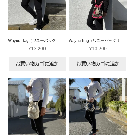
BLOG
Wayuu Bag（ワユーバッグ ）Sサイズ クリーム×黒×黄緑
Wayuu Bag（ワユーバッグ ）Sサイズ クリーム×黒×ピンク
¥
13,200
¥
13,200
お買い物カゴに追加
お買い物カゴに追加