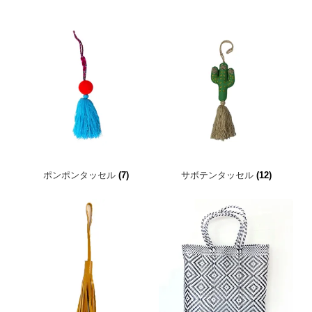
ポンポンタッセル
(7)
サボテンタッセル
(12)