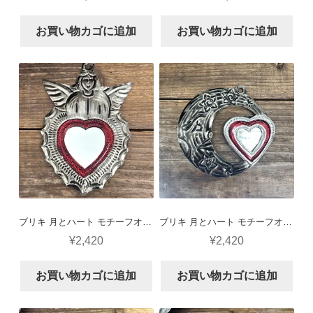
お買い物カゴに追加
お買い物カゴに追加
ブリキ 月とハート モチーフオーナメント H53
ブリキ 月とハート モチーフオーナメント H52
¥
2,420
¥
2,420
お買い物カゴに追加
お買い物カゴに追加