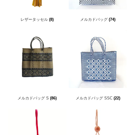
レザータッセル
(8)
メルカドバッグ
(74)
メルカドバッグ S
(86)
メルカドバッグ SSC
(22)