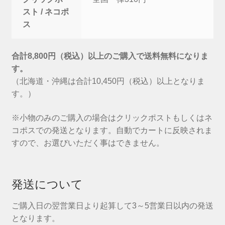
スト / ネコポ
ス
合計8,800円（税込）以上のご購入で送料無料になりま
す。
（北海道・沖縄は合計10,450円（税込）以上となりま
す。）
※小物のみのご購入の場合はクリックポストもしくはネ
コポスでの発送となります。自動でカートに反映されま
すので、お選びいただく事はできません。
発送について
ご購入日の翌営業日より起算して3～5営業日以内の発送
となります。