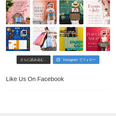
さらに読み込む...
Instagram でフォロー
Like Us On Facebook