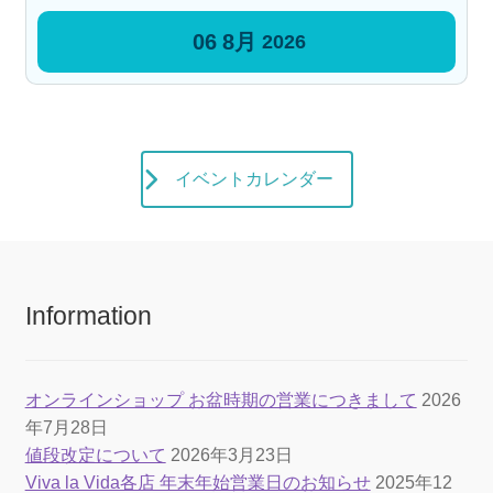
06
8月
2026
イベントカレンダー
Information
オンラインショップ お盆時期の営業につきまして
2026
年7月28日
値段改定について
2026年3月23日
Viva la Vida各店 年末年始営業日のお知らせ
2025年12