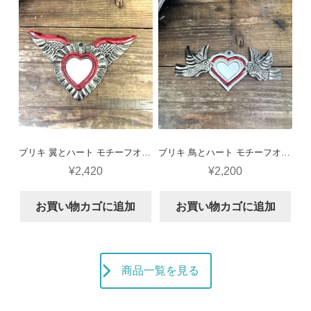
ブリキ 翼とハート モチーフオーナメント H51
ブリキ 鳥とハート モチーフオーナメント H50
¥
2,420
¥
2,200
お買い物カゴに追加
お買い物カゴに追加
商品一覧を見る