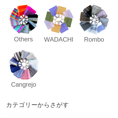
Others
WADACHI
Rombo
Cangrejo
カテゴリーからさがす