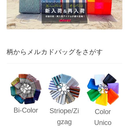
柄からメルカドバッグをさがす
Bi-Color
Striope/Zi
Color
gzag
Unico