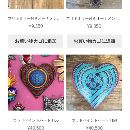
ブリキミラー付きオーナメント5点セット H57
ブリキミラー付きオーナメント5点セット H56
¥
9,350
¥
9,350
お買い物カゴに追加
お買い物カゴに追加
ウッドペイントハート H55
ウッドペイントハート H54
¥
40,500
¥
40,500