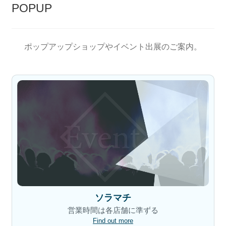
POPUP
ポップアップショップやイベント出展のご案内。
ソラマチ
営業時間は各店舗に準ずる
Find out more