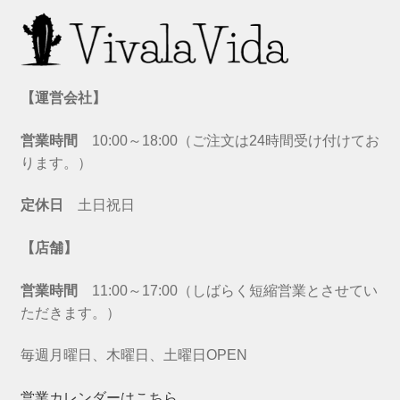
【運営会社】
営業時間
10:00～18:00（ご注文は24時間受け付けてお
ります。）
定休日
土日祝日
【店舗】
営業時間
11:00～17:00（しばらく短縮営業とさせてい
ただきます。）
毎週月曜日、木曜日、土曜日OPEN
営業カレンダーはこちら