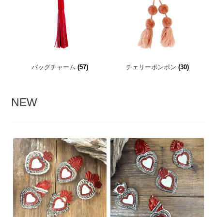
バッグチャーム
(57)
チェリーポンポン
(30)
NEW