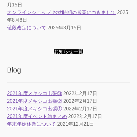
月15日
オンラインショップ お盆時期の営業につきまして
2025
年8月8日
値段改定について
2025年3月15日
お知らせ一覧
Blog
2021年度メキシコ出張③
2022年2月17日
2021年度メキシコ出張②
2022年2月17日
2021年度メキシコ出張①
2022年2月17日
2021年度イベント総まとめ
2022年2月17日
年末年始休業について
2021年12月21日