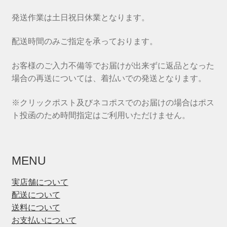
発送作業は土日祝日休業となります。
配送時間のみご指定を承っております。
お客様のご入力不備等でお届けが出来ずに返品となった
場合の再送については、着払いでの発送となります。
※クリックポスト及びネコポスでのお届けの場合はポス
ト投函のため時間指定はご利用いただけません。
MENU
実店舗について
配送について
送料について
お支払いについて