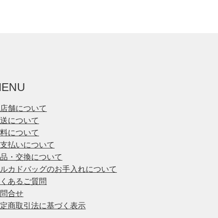
MENU
実店舗について
配送について
送料について
お支払いについて
返品・交換について
メルカドバッグのお手入れについて
よくあるご質問
お問合せ
特定商取引法に基づく表示