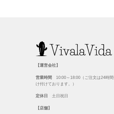
【運営会社】
営業時間
10:00～18:00（ご注文は24時
け付けております。）
定休日
土日祝日
【店舗】