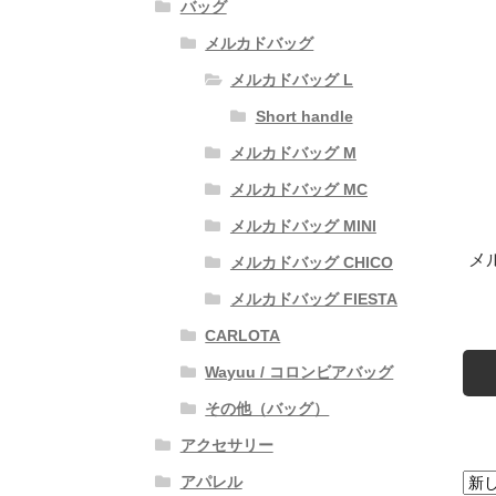
バッグ
メルカドバッグ
メルカドバッグ L
Short handle
メルカドバッグ M
メルカドバッグ MC
メルカドバッグ MINI
メ
メルカドバッグ CHICO
メルカドバッグ FIESTA
CARLOTA
Wayuu / コロンビアバッグ
その他（バッグ）
アクセサリー
アパレル