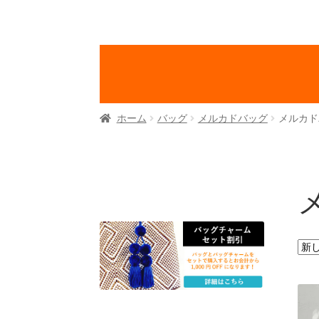
ホーム
バッグ
メルカドバッグ
メルカド