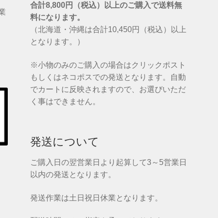
合計8,800円（税込）以上のご購入で送料無
営業
料になります。
（北海道・沖縄は合計10,450円（税込）以上
となります。）
※小物のみのご購入の場合はクリックポスト
もしくはネコポスでの発送となります。自動
でカートに反映されますので、お選びいただ
く事はできません。
発送について
ご購入日の翌営業日より起算して3～5営業日
以内の発送となります。
発送作業は土日祝日休業となります。