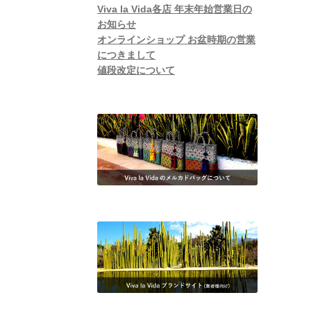
Viva la Vida各店 年末年始営業日の
お知らせ
オンラインショップ お盆時期の営業
につきまして
値段改定について