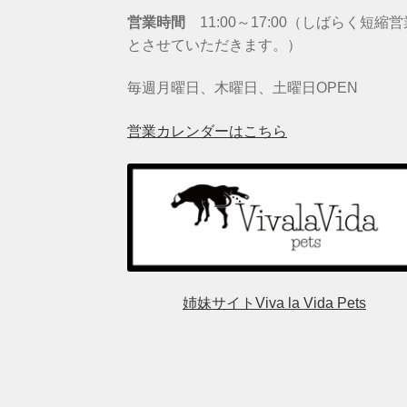
営業時間
11:00～17:00（しばらく短縮
とさせていただきます。）
毎週月曜日、木曜日、土曜日OPEN
営業カレンダーはこちら
姉妹サイトViva la Vida Pets