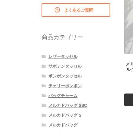
よくあるご質問
商品カテゴリー
レザータッセル
メ
サボテンタッセル
ル
ポンポンタッセル
チェリーポンポン
バッグチャーム
メルカドバッグ SSC
メルカドバッグ S
メルカドバッグ