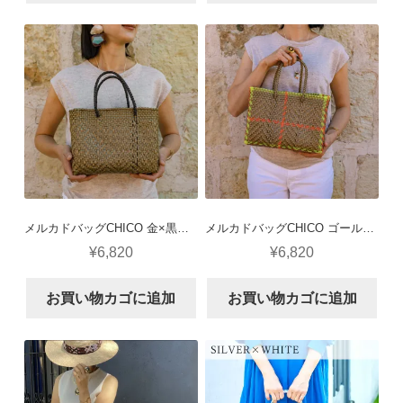
メルカドバッグCHICO 金×黒ハンドル（ロンボグランデ）
メルカドバッグCHICO ゴールド×蛍光オレンジ/蛍光イエローライン
¥
6,820
¥
6,820
お買い物カゴに追加
お買い物カゴに追加