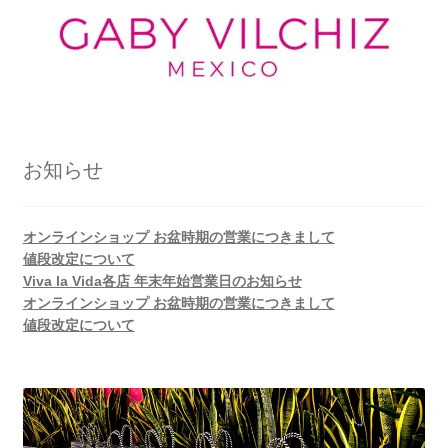
お知らせ
オンラインショップ お盆時期の営業につきまして
値段改定について
Viva la Vida各店 年末年始営業日のお知らせ
オンラインショップ お盆時期の営業につきまして
値段改定について