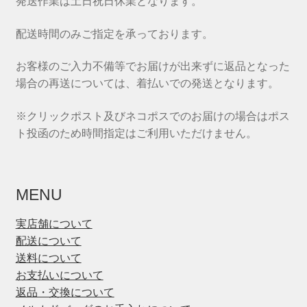
発送作業は土日祝日休業となります。
配送時間のみご指定を承っております。
お客様のご入力不備等でお届けが出来ずに返品となった
場合の再送については、着払いでの発送となります。
※クリックポスト及びネコポスでのお届けの場合はポス
ト投函のため時間指定はご利用いただけません。
MENU
実店舗について
配送について
送料について
お支払いについて
返品・交換について