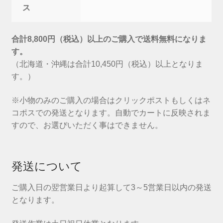
ス
合計8,800円（税込）以上のご購入で送料無料になりま
す。
（北海道・沖縄は合計10,450円（税込）以上となりま
す。）
※小物のみのご購入の場合はクリックポストもしくはネ
コポスでの発送となります。自動でカートに反映されま
すので、お選びいただく事はできません。
発送について
ご購入日の翌営業日より起算して3～5営業日以内の発送
となります。