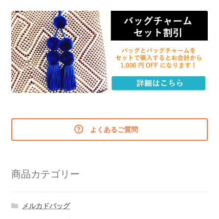
よくあるご質問
商品カテゴリー
メルカドバッグ