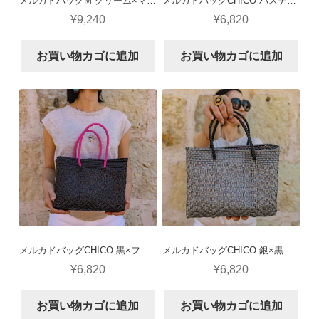
メルカドバッグM クリーム×マルチパステル（モザイクカングレホ）
メルカドバッグCHICO パステルピンク×黒ハンドル（ロンボグランデ）
¥
9,240
¥
6,820
お買い物カゴに追加
お買い物カゴに追加
メルカドバッグCHICO 黒×フューシャピンクハンドル（ロンボグランデ）
メルカドバッグCHICO 銀×黒ハンドル（ロンボグランデ）
¥
6,820
¥
6,820
お買い物カゴに追加
お買い物カゴに追加