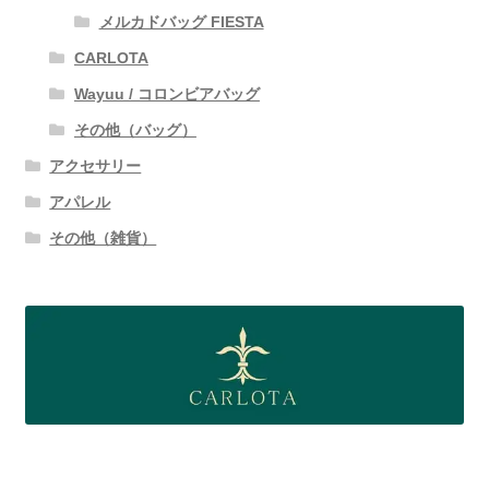
メルカドバッグ FIESTA
CARLOTA
Wayuu / コロンビアバッグ
その他（バッグ）
アクセサリー
アパレル
その他（雑貨）