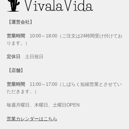
【運営会社】
営業時間
10:00～18:00（ご注文は24時間受け付けてお
ります。）
定休日
土日祝日
【店舗】
営業時間
11:00～17:00（しばらく短縮営業とさせてい
ただきます。）
毎週月曜日、木曜日、土曜日OPEN
営業カレンダーはこちら