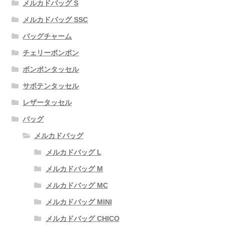
メルカドバッグ S
メルカドバッグ SSC
バッグチャーム
チェリーポンポン
ポンポンタッセル
サボテンタッセル
レザータッセル
バッグ
メルカドバッグ
メルカドバッグ L
メルカドバッグ M
メルカドバッグ MC
メルカドバッグ MINI
メルカドバッグ CHICO