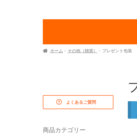
ホーム
その他（雑貨）
プレゼント包装
よくあるご質問
商品カテゴリー