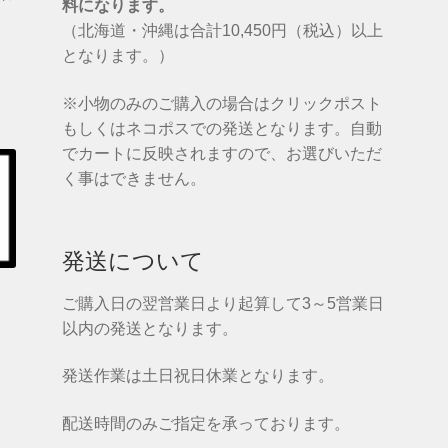
料になります。
（北海道・沖縄は合計10,450円（税込）以上
となります。）
※小物のみのご購入の場合はクリックポスト
もしくはネコポスでの発送となります。自動
でカートに反映されますので、お選びいただ
く事はできません。
発送について
ご購入日の翌営業日より起算して3～5営業日
以内の発送となります。
発送作業は土日祝日休業となります。
配送時間のみご指定を承っております。