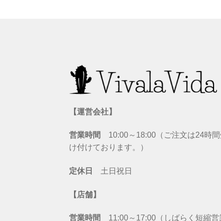
【運営会社】
営業時間
10:00～18:00（ご注文は24時
け付けております。）
定休日
土日祝日
【店舗】
営業時間
11:00～17:00（しばらく短縮