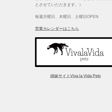
とさせていただきます。）
毎週月曜日、木曜日、土曜日OPEN
営業カレンダーはこちら
姉妹サイトViva la Vida Pets