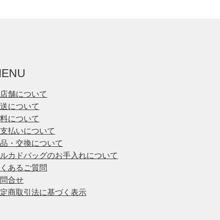
MENU
実店舗について
配送について
送料について
お支払いについて
返品・交換について
メルカドバッグのお手入れについて
よくあるご質問
お問合せ
特定商取引法に基づく表示