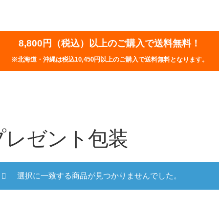
8,800円（税込）以上のご購入で送料無料！
※北海道・沖縄は税込10,450円以上のご購入で送料無料となります。
プレゼント包装
選択に一致する商品が見つかりませんでした。