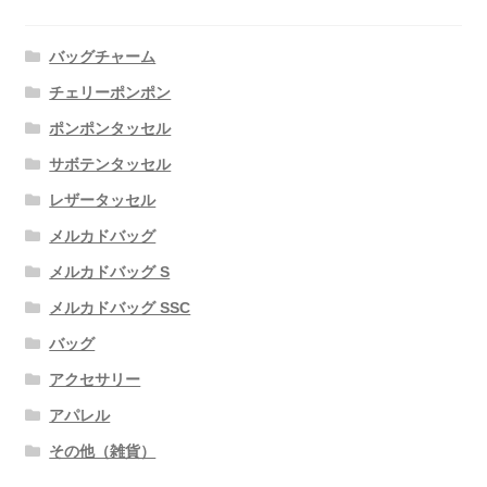
ン
バッグチャーム
チェリーポンポン
ポンポンタッセル
サボテンタッセル
レザータッセル
メルカドバッグ
メルカドバッグ S
メルカドバッグ SSC
バッグ
アクセサリー
アパレル
その他（雑貨）