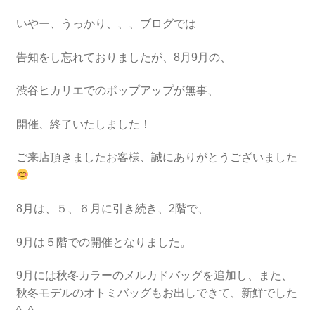
いやー、うっかり、、、ブログでは
告知をし忘れておりましたが、8月9月の、
渋谷ヒカリエでのポップアップが無事、
開催、終了いたしました！
ご来店頂きましたお客様、誠にありがとうございました
8月は、５、６月に引き続き、2階で、
9月は５階での開催となりました。
9月には秋冬カラーのメルカドバッグを追加し、また、
秋冬モデルのオトミバッグもお出しできて、新鮮でした
^_^