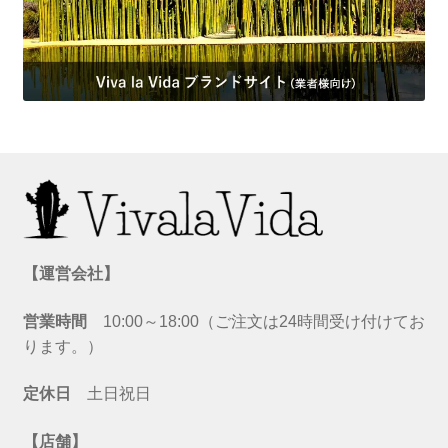
【運営会社】
営業時間
10:00～18:00（ご注文は24時間受け付けてお
ります。）
定休日
土日祝日
【店舗】