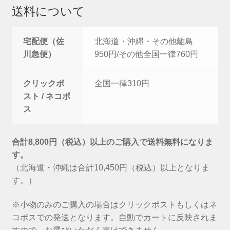
送料について
宅配便（佐
北海道・沖縄・その他離島
川急便）
950円/その他全国一律760円
クリックポ
全国一律310円
スト / ネコポ
ス
合計8,800円（税込）以上のご購入で送料無料になりま
す。
（北海道・沖縄は合計10,450円（税込）以上となりま
す。）
※小物のみのご購入の場合はクリックポストもしくはネ
コポスでの発送となります。自動でカートに反映されま