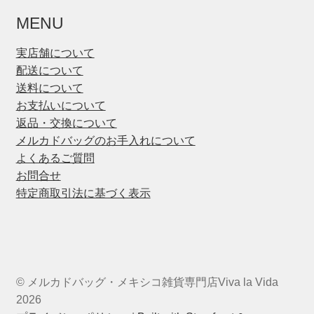
MENU
実店舗について
配送について
送料について
お支払いについて
返品・交換について
メルカドバッグのお手入れについて
よくあるご質問
お問合せ
特定商取引法に基づく表示
© メルカドバッグ・メキシコ雑貨専門店Viva la Vida
2026