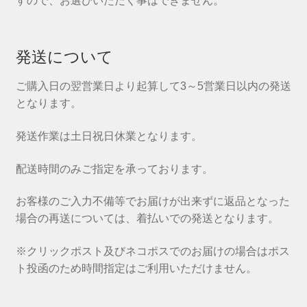
すので、お選びいただく事はできません。
発送について
ご購入日の翌営業日より起算して3～5営業日以内の発送
となります。
発送作業は土日祝日休業となります。
配送時間のみご指定を承っております。
お客様のご入力不備等でお届けが出来ずに返品となった
場合の再送については、着払いでの発送となります。
※クリックポスト及びネコポスでのお届けの場合はポス
ト投函のため時間指定はご利用いただけません。