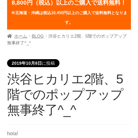
8,800円（税込）以上のご購入で送料無料！
※北海道・沖縄は税込10,450円以上のご購入で送料無料となりま
す。
ホーム
BLOG
渋谷ヒカリエ2階、5階でのポップアップ
無事終了^_^
2019年10月8日
に投稿
渋谷ヒカリエ2階、5
階でのポップアップ
無事終了^_^
hola!