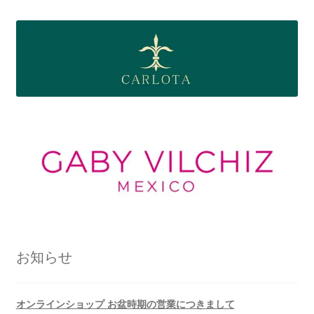
お知らせ
オンラインショップ お盆時期の営業につきまして