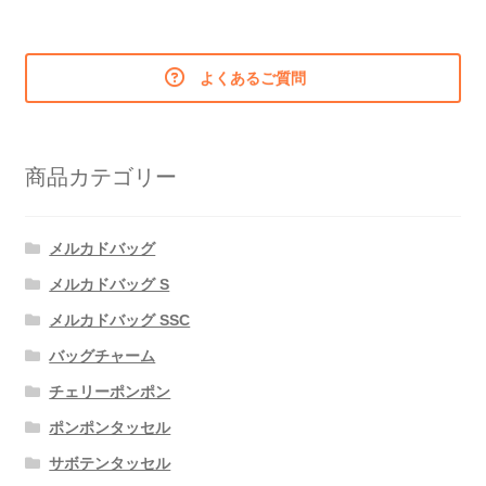
ビ
ゲ
よくあるご質問
ー
シ
商品カテゴリー
ョ
ン
メルカドバッグ
メルカドバッグ S
メルカドバッグ SSC
バッグチャーム
チェリーポンポン
ポンポンタッセル
サボテンタッセル