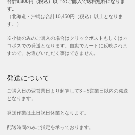
合計8,800円（税込）以上のご購入で送料無料になりま
す。
（北海道・沖縄は合計10,450円（税込）以上となりま
す。）
※小物のみのご購入の場合はクリックポストもしくはネ
コポスでの発送となります。自動でカートに反映されま
すので、お選びいただく事はできません。
発送について
ご購入日の翌営業日より起算して3～5営業日以内の発送
となります。
発送作業は土日祝日休業となります。
配送時間のみご指定を承っております。