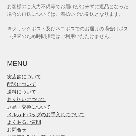
お客様のご入力不備等でお届けが出来ずに返品となった
場合の再送については、着払いでの発送となります。
※クリックポスト及びネコポスでのお届けの場合はポス
ト投函のため時間指定はご利用いただけません。
MENU
実店舗について
配送について
送料について
お支払いについて
返品・交換について
メルカドバッグのお手入れについて
よくあるご質問
お問合せ