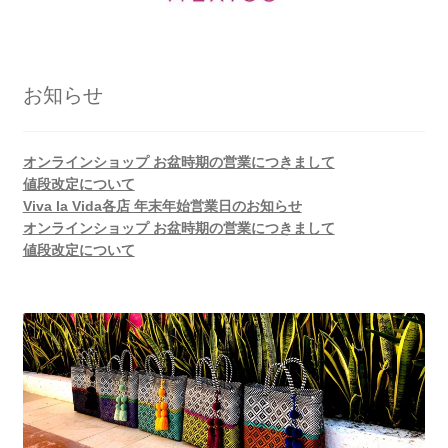
お知らせ
オンラインショップ お盆時期の営業につきまして
値段改定について
Viva la Vida各店 年末年始営業日のお知らせ
オンラインショップ お盆時期の営業につきまして
値段改定について