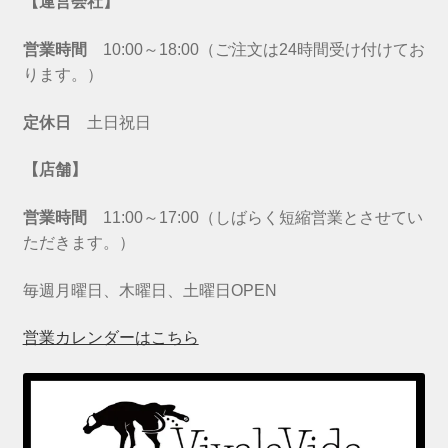
【運営会社】
営業時間
10:00～18:00（ご注文は24時間受け付けてお
ります。）
定休日
土日祝日
【店舗】
営業時間
11:00～17:00（しばらく短縮営業とさせてい
ただきます。）
毎週月曜日、木曜日、土曜日OPEN
営業カレンダーはこちら