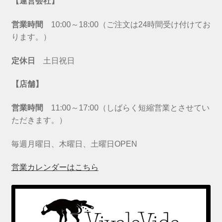
【運営会社】
営業時間
10:00～18:00（ご注文は24時間受け付けてお
ります。）
定休日
土日祝日
【店舗】
営業時間
11:00～17:00（しばらく短縮営業とさせてい
ただきます。）
毎週月曜日、木曜日、土曜日OPEN
営業カレンダーはこちら