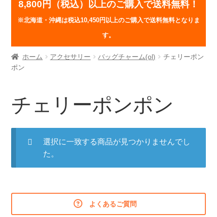
8,800円（税込）以上のご購入で送料無料！
※北海道・沖縄は税込10,450円以上のご購入で送料無料となりま
す。
ホーム
アクセサリー
バッグチャーム(ol)
チェリーポン
ポン
チェリーポンポン
選択に一致する商品が見つかりませんでし
た。
よくあるご質問