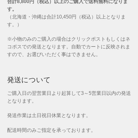
合計8,800円（税込）以上のご購入で送料無料になりま
す。
（北海道・沖縄は合計10,450円（税込）以上となりま
す。）
※小物のみのご購入の場合はクリックポストもしくはネ
コポスでの発送となります。自動でカートに反映されま
すので、お選びいただく事はできません。
発送について
ご購入日の翌営業日より起算して3～5営業日以内の発送
となります。
発送作業は土日祝日休業となります。
配送時間のみご指定を承っております。