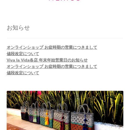
お知らせ
オンラインショップ お盆時期の営業につきまして
値段改定について
Viva la Vida各店 年末年始営業日のお知らせ
オンラインショップ お盆時期の営業につきまして
値段改定について