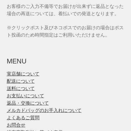
お客様のご入力不備等でお届けが出来ずに返品となった
場合の再送については、着払いでの発送となります。
※クリックポスト及びネコポスでのお届けの場合はポス
ト投函のため時間指定はご利用いただけません。
MENU
実店舗について
配送について
送料について
お支払いについて
返品・交換について
メルカドバッグのお手入れについて
よくあるご質問
お問合せ