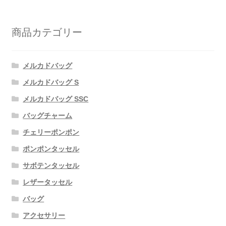
商品カテゴリー
メルカドバッグ
メルカドバッグ S
メルカドバッグ SSC
バッグチャーム
チェリーポンポン
ポンポンタッセル
サボテンタッセル
レザータッセル
バッグ
アクセサリー