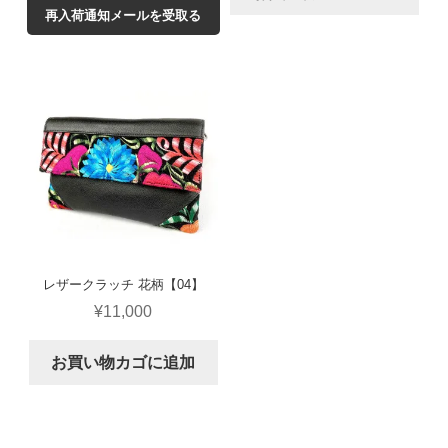
再入荷通知メールを受取る
レザークラッチ 花柄【04】
¥
11,000
お買い物カゴに追加