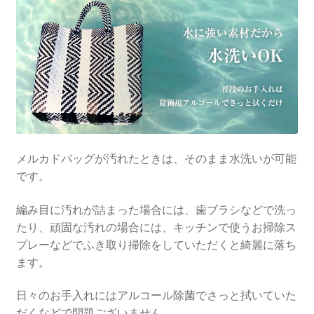
メルカドバッグが汚れたときは、そのまま水洗いが可能
です。
編み目に汚れが詰まった場合には、歯ブラシなどで洗っ
たり、頑固な汚れの場合には、キッチンで使うお掃除ス
プレーなどでふき取り掃除をしていただくと綺麗に落ち
ます。
日々のお手入れにはアルコール除菌でさっと拭いていた
だくなどで問題ございません。