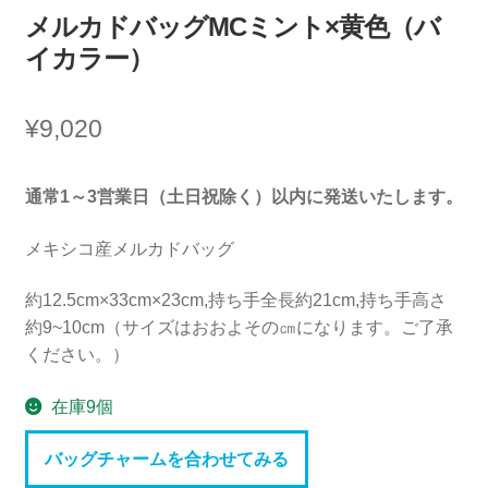
メルカドバッグMCミント×黄色（バ
イカラー）
¥
9,020
通常1～3営業日（土日祝除く）以内に発送いたします。
メキシコ産メルカドバッグ
約12.5cm×33cm×23cm,持ち手全長約21cm,持ち手高さ
約9~10cm（サイズはおおよその㎝になります。ご了承
ください。）
在庫9個
バッグチャームを合わせてみる