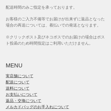
配送時間のみご指定を承っております。
お客様のご入力不備等でお届けが出来ずに返品となった
場合の再送については、着払いでの発送となります。
※クリックポスト及びネコポスでのお届けの場合はポス
ト投函のため時間指定はご利用いただけません。
MENU
実店舗について
配送について
送料について
お支払いについて
返品・交換について
メルカドバッグのお手入れについて