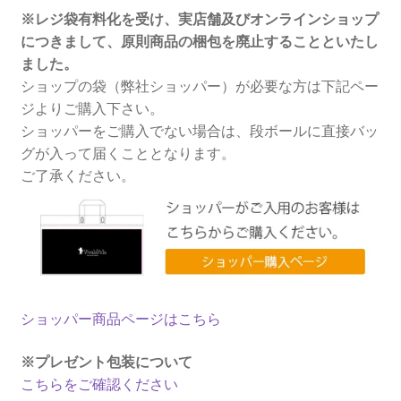
※レジ袋有料化を受け、実店舗及びオンラインショップ
につきまして、原則商品の梱包を廃止することといたし
ました。
ショップの袋（弊社ショッパー）が必要な方は下記ペー
ジよりご購入下さい。
ショッパーをご購入でない場合は、段ボールに直接バッ
グが入って届くこととなります。
ご了承ください。
ショッパー商品ページはこちら
※プレゼント包装について
こちらをご確認ください