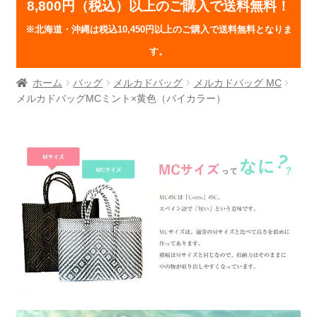
8,800円（税込）以上のご購入で送料無料！
※北海道・沖縄は税込10,450円以上のご購入で送料無料となりま
す。
ホーム
バッグ
メルカドバッグ
メルカドバッグ MC
メルカドバッグMCミント×黄色（バイカラー）