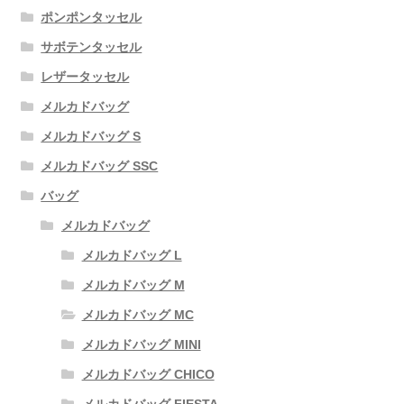
ポンポンタッセル
サボテンタッセル
レザータッセル
メルカドバッグ
メルカドバッグ S
メルカドバッグ SSC
バッグ
メルカドバッグ
メルカドバッグ L
メルカドバッグ M
メルカドバッグ MC
メルカドバッグ MINI
メルカドバッグ CHICO