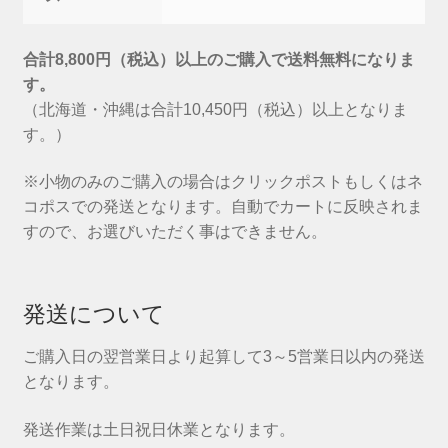
合計8,800円（税込）以上のご購入で送料無料になりま
す。
（北海道・沖縄は合計10,450円（税込）以上となりま
す。）
※小物のみのご購入の場合はクリックポストもしくはネ
コポスでの発送となります。自動でカートに反映されま
すので、お選びいただく事はできません。
発送について
ご購入日の翌営業日より起算して3～5営業日以内の発送
となります。
発送作業は土日祝日休業となります。