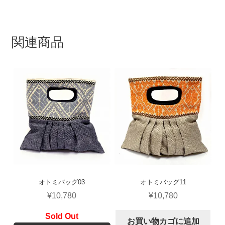
関連商品
オトミバッグ03
オトミバッグ11
¥
10,780
¥
10,780
お買い物カゴに追加