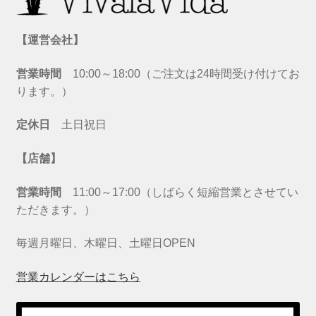
【運営会社】
営業時間
10:00～18:00（ご注文は24時間受け付けてお
ります。）
定休日
土日祝日
【店舗】
営業時間
11:00～17:00（しばらく短縮営業とさせてい
ただきます。）
毎週月曜日、木曜日、土曜日OPEN
営業カレンダーはこちら