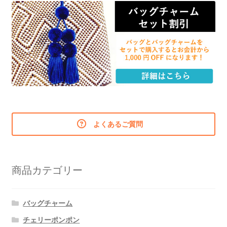
よくあるご質問
商品カテゴリー
バッグチャーム
チェリーポンポン