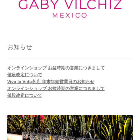
お知らせ
オンラインショップ お盆時期の営業につきまして
値段改定について
Viva la Vida各店 年末年始営業日のお知らせ
オンラインショップ お盆時期の営業につきまして
値段改定について