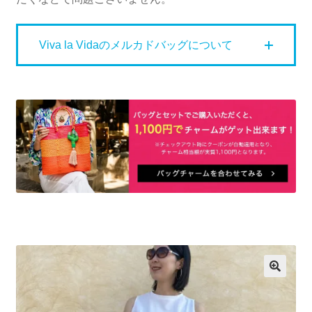
Viva la Vidaのメルカドバッグについて