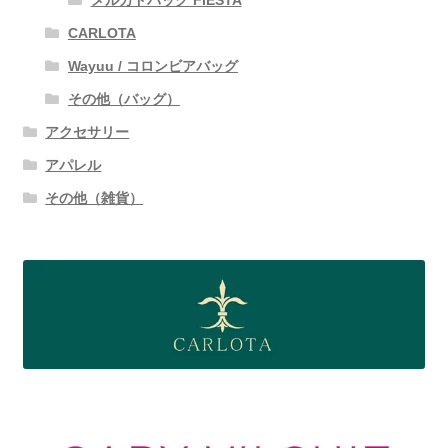
メルカドバッグ FIESTA
CARLOTA
Wayuu / コロンビアバッグ
その他（バッグ）
アクセサリー
アパレル
その他（雑貨）