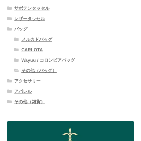
サボテンタッセル
レザータッセル
バッグ
メルカドバッグ
CARLOTA
Wayuu / コロンビアバッグ
その他（バッグ）
アクセサリー
アパレル
その他（雑貨）