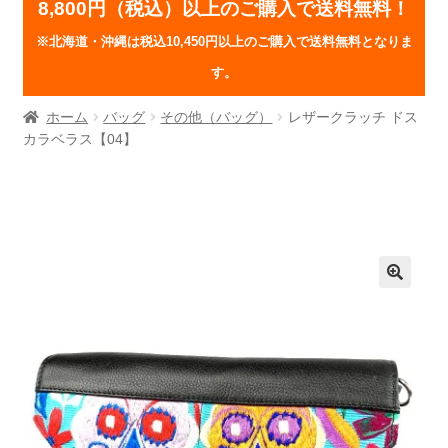
8,800円（税込）以上のご購入で送料無料！
※北海道・沖縄は税込10,450円以上のご購入で送料無料となりま
す。
ホーム
バッグ
その他（バッグ）
レザークラッチ ドス
カラベラス【04】