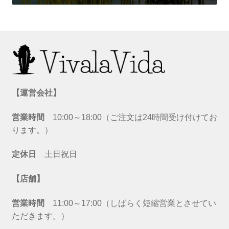
【運営会社】
営業時間
10:00～18:00（ご注文は24時間受け付けてお
ります。）
定休日
土日祝日
【店舗】
営業時間
11:00～17:00（しばらく短縮営業とさせてい
ただきます。）