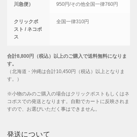
川急便）
950円/その他全国一律760円
クリックポ
全国一律310円
スト / ネコポ
ス
合計8,800円（税込）以上のご購入で送料無料になりま
す。
（北海道・沖縄は合計10,450円（税込）以上となりま
す。）
※小物のみのご購入の場合はクリックポストもしくはネ
コポスでの発送となります。自動でカートに反映されま
すので、お選びいただく事はできません。
発送について