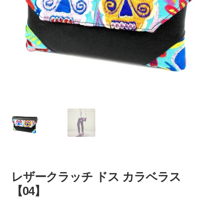
レザークラッチ ドス カラベラス
【04】