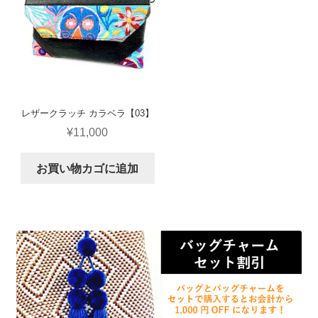
レザークラッチ カラベラ【03】
¥
11,000
お買い物カゴに追加