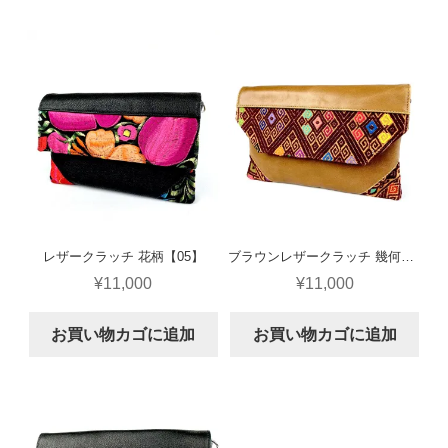
レザークラッチ 花柄【05】
ブラウンレザークラッチ 幾何学柄【01】
¥
11,000
¥
11,000
お買い物カゴに追加
お買い物カゴに追加