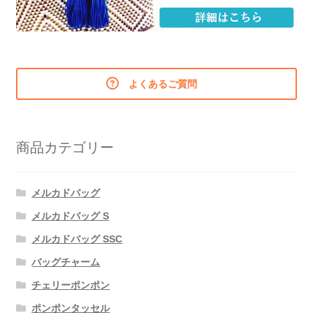
よくあるご質問
商品カテゴリー
メルカドバッグ
メルカドバッグ S
メルカドバッグ SSC
バッグチャーム
チェリーポンポン
ポンポンタッセル