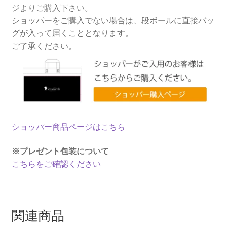
ジよりご購入下さい。
ショッパーをご購入でない場合は、段ボールに直接バッ
グが入って届くこととなります。
ご了承ください。
ショッパー商品ページはこちら
※プレゼント包装について
こちらをご確認ください
関連商品