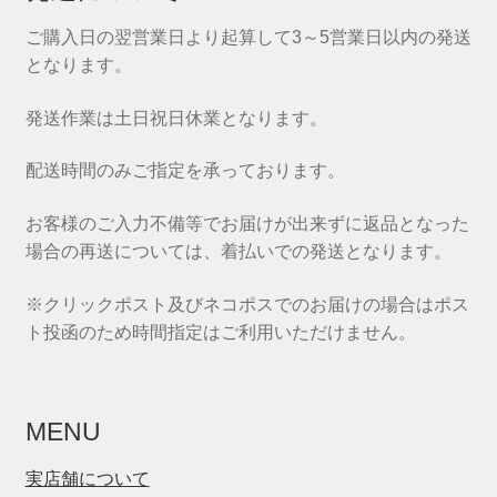
ご購入日の翌営業日より起算して3～5営業日以内の発送
となります。
発送作業は土日祝日休業となります。
配送時間のみご指定を承っております。
お客様のご入力不備等でお届けが出来ずに返品となった
場合の再送については、着払いでの発送となります。
※クリックポスト及びネコポスでのお届けの場合はポス
ト投函のため時間指定はご利用いただけません。
MENU
実店舗について