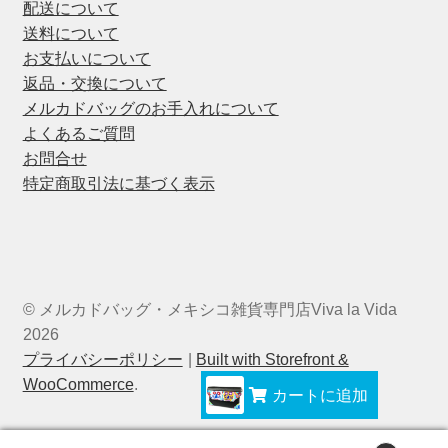
配送について
送料について
お支払いについて
返品・交換について
メルカドバッグのお手入れについて
よくあるご質問
お問合せ
特定商取引法に基づく表示
© メルカドバッグ・メキシコ雑貨専門店Viva la Vida
2026
プライバシーポリシー
Built with Storefront &
WooCommerce
.
カートに追加