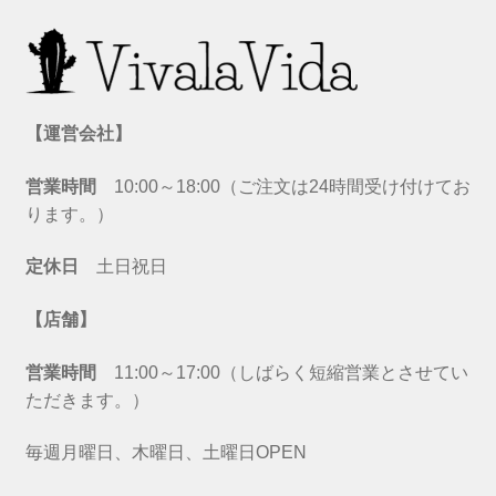
【運営会社】
営業時間
10:00～18:00（ご注文は24時間受け付けてお
ります。）
定休日
土日祝日
【店舗】
営業時間
11:00～17:00（しばらく短縮営業とさせてい
ただきます。）
毎週月曜日、木曜日、土曜日OPEN