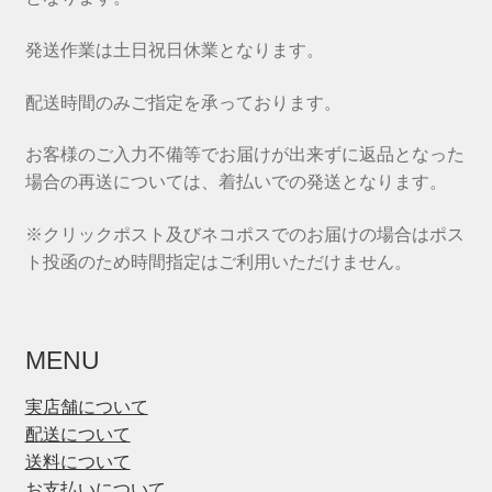
発送作業は土日祝日休業となります。
配送時間のみご指定を承っております。
お客様のご入力不備等でお届けが出来ずに返品となった
場合の再送については、着払いでの発送となります。
※クリックポスト及びネコポスでのお届けの場合はポス
ト投函のため時間指定はご利用いただけません。
MENU
実店舗について
配送について
送料について
お支払いについて