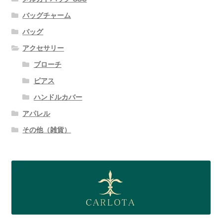
バッグチャーム
バッグ
アクセサリー
ブローチ
ピアス
ハンドルカバー
アパレル
その他（雑貨）