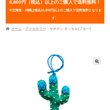
8,800円（税込）以上のご購入で送料無料！
※北海道・沖縄は税込10,450円以上のご購入で送料無料となりま
す。
ホーム
アクセサリー
サボテン タッセル(ブルー)