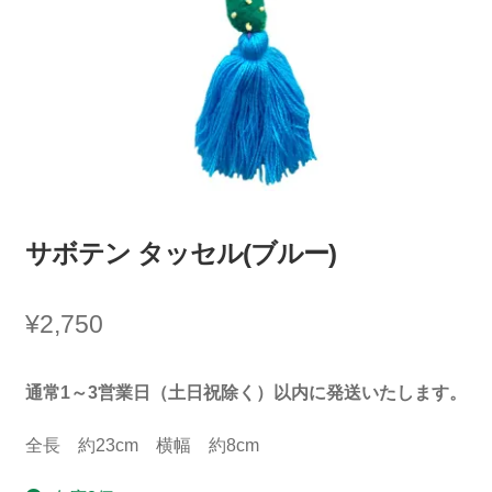
サボテン タッセル(ブルー)
¥
2,750
通常1～3営業日（土日祝除く）以内に発送いたします。
全長 約23cm 横幅 約8cm