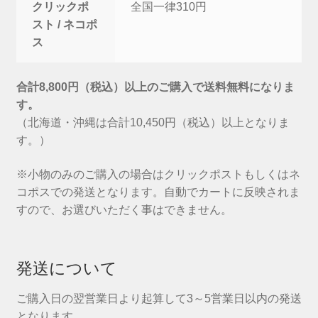
クリックポ
全国一律310円
スト / ネコポ
ス
合計8,800円（税込）以上のご購入で送料無料になりま
す。
（北海道・沖縄は合計10,450円（税込）以上となりま
す。）
※小物のみのご購入の場合はクリックポストもしくはネ
コポスでの発送となります。自動でカートに反映されま
すので、お選びいただく事はできません。
発送について
ご購入日の翌営業日より起算して3～5営業日以内の発送
となります。