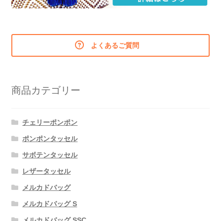
よくあるご質問
商品カテゴリー
チェリーポンポン
ポンポンタッセル
サボテンタッセル
レザータッセル
メルカドバッグ
メルカドバッグ S
メルカドバッグ SSC