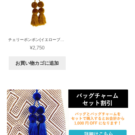
チェリーポンポン(イエローブラウン)
¥
2,750
お買い物カゴに追加