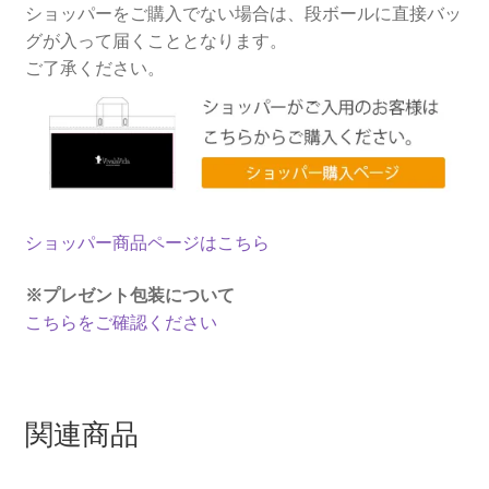
ショッパーをご購入でない場合は、段ボールに直接バッ
グが入って届くこととなります。
ご了承ください。
ショッパー商品ページはこちら
※プレゼント包装について
こちらをご確認ください
関連商品