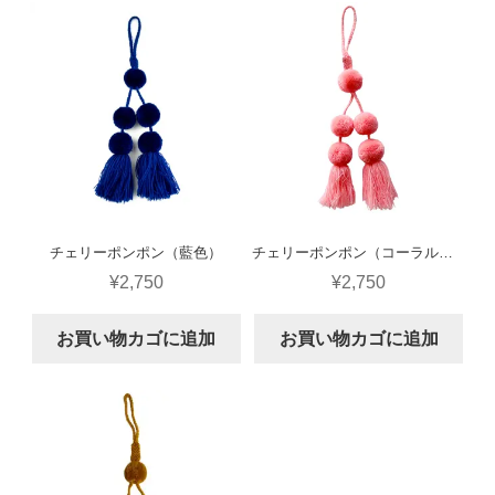
チェリーポンポン（藍色）
チェリーポンポン（コーラルピンク）
¥
2,750
¥
2,750
お買い物カゴに追加
お買い物カゴに追加