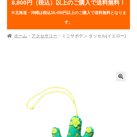
8,800円（税込）以上のご購入で送料無料！
※北海道・沖縄は税込10,450円以上のご購入で送料無料となりま
す。
ホーム
アクセサリー
ミニサボテン タッセル(イエロー)