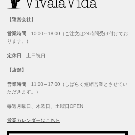
【運営会社】
営業時間
10:00～18:00（ご注文は24時間受け付けてお
ります。）
定休日
土日祝日
【店舗】
営業時間
11:00～17:00（しばらく短縮営業とさせてい
ただきます。）
毎週月曜日、木曜日、土曜日OPEN
営業カレンダーはこちら