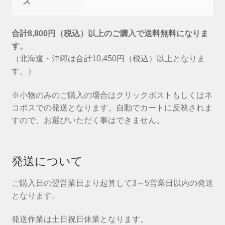
ス
合計8,800円（税込）以上のご購入で送料無料になりま
す。
（北海道・沖縄は合計10,450円（税込）以上となりま
す。）
※小物のみのご購入の場合はクリックポストもしくはネ
コポスでの発送となります。自動でカートに反映されま
すので、お選びいただく事はできません。
発送について
ご購入日の翌営業日より起算して3～5営業日以内の発送
となります。
発送作業は土日祝日休業となります。