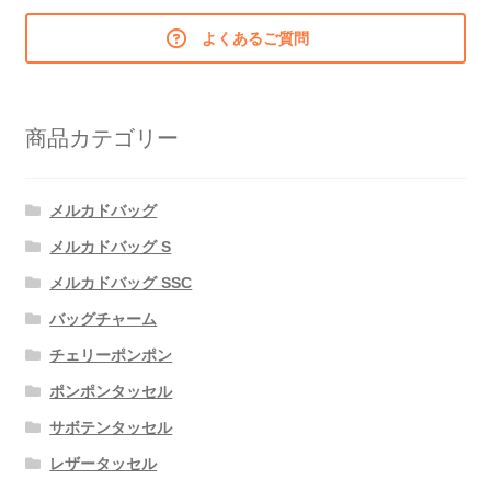
よくあるご質問
商品カテゴリー
メルカドバッグ
メルカドバッグ S
メルカドバッグ SSC
バッグチャーム
チェリーポンポン
ポンポンタッセル
サボテンタッセル
レザータッセル