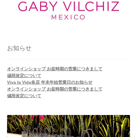
お知らせ
オンラインショップ お盆時期の営業につきまして
値段改定について
Viva la Vida各店 年末年始営業日のお知らせ
オンラインショップ お盆時期の営業につきまして
値段改定について