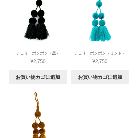
チェリーポンポン（黒）
チェリーポンポン（ミント）
¥
2,750
¥
2,750
お買い物カゴに追加
お買い物カゴに追加