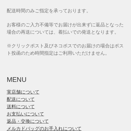
配送時間のみご指定を承っております。
お客様のご入力不備等でお届けが出来ずに返品となった
場合の再送については、着払いでの発送となります。
※クリックポスト及びネコポスでのお届けの場合はポス
ト投函のため時間指定はご利用いただけません。
MENU
実店舗について
配送について
送料について
お支払いについて
返品・交換について
メルカドバッグのお手入れについて