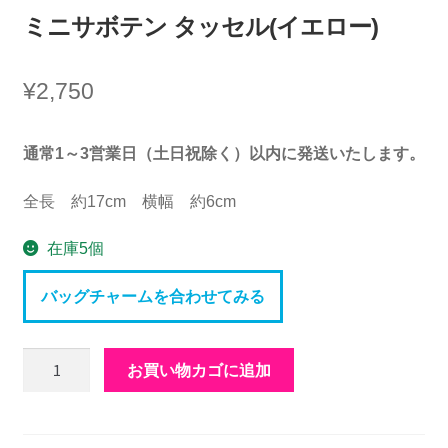
ミニサボテン タッセル(イエロー)
¥
2,750
通常1～3営業日（土日祝除く）以内に発送いたします。
全長 約17cm 横幅 約6cm
在庫5個
バッグチャームを合わせてみる
ミ
お買い物カゴに追加
ニ
サ
ボ