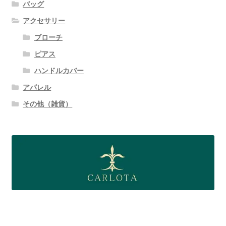
バッグ
アクセサリー
ブローチ
ピアス
ハンドルカバー
アパレル
その他（雑貨）