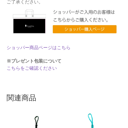
ご了承ください。
ショッパー商品ページはこちら
※プレゼント包装について
こちらをご確認ください
関連商品