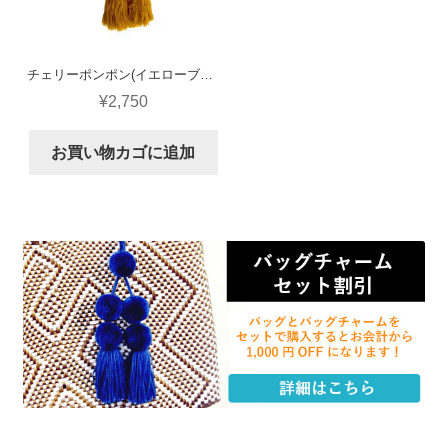
チェリーポンポン(イエローブラウン)
¥
2,750
お買い物カゴに追加