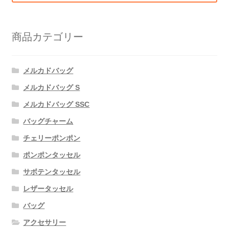
商品カテゴリー
メルカドバッグ
メルカドバッグ S
メルカドバッグ SSC
バッグチャーム
チェリーポンポン
ポンポンタッセル
サボテンタッセル
レザータッセル
バッグ
アクセサリー