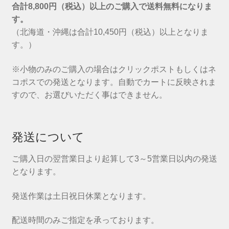
合計8,800円（税込）以上のご購入で送料無料になりま
す。
（北海道・沖縄は合計10,450円（税込）以上となりま
す。）
※小物のみのご購入の場合はクリックポストもしくはネ
コポスでの発送となります。自動でカートに反映されま
すので、お選びいただく事はできません。
発送について
ご購入日の翌営業日より起算して3～5営業日以内の発送
となります。
発送作業は土日祝日休業となります。
配送時間のみご指定を承っております。