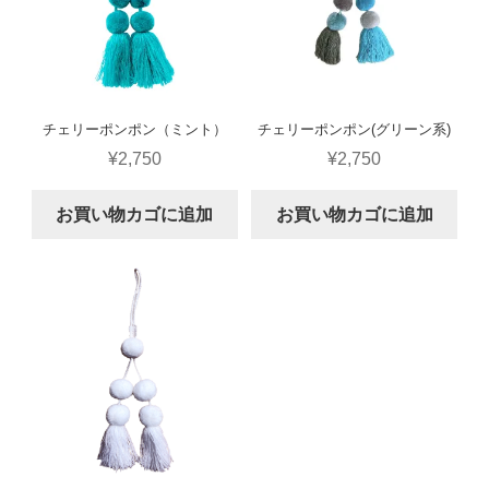
チェリーポンポン（ミント）
チェリーポンポン(グリーン系)
¥
2,750
¥
2,750
お買い物カゴに追加
お買い物カゴに追加