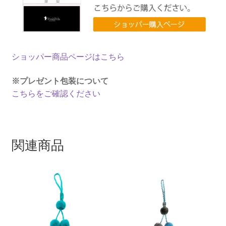
ショッパー商品ページはこちら
※プレゼント包装について
こちらをご確認ください
関連商品