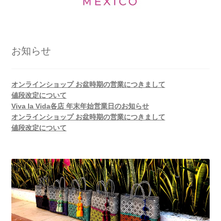
お知らせ
オンラインショップ お盆時期の営業につきまして
値段改定について
Viva la Vida各店 年末年始営業日のお知らせ
オンラインショップ お盆時期の営業につきまして
値段改定について