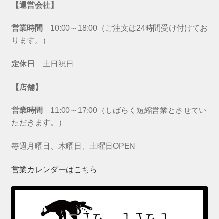
【運営会社】
営業時間
10:00～18:00（ご注文は24時間受け付けてお
ります。）
定休日
土日祝日
【店舗】
営業時間
11:00～17:00（しばらく短縮営業とさせてい
ただきます。）
毎週月曜日、木曜日、土曜日OPEN
営業カレンダーはこちら