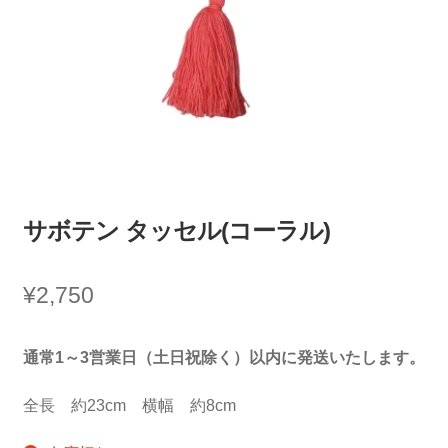
サボテン タッセル(コーラル)
¥
2,750
通常1～3営業日（土日祝除く）以内に発送いたします。
全長 約23cm 横幅 約8cm