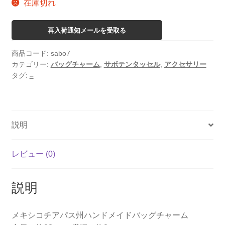
在庫切れ
再入荷通知メールを受取る
商品コード:
sabo7
カテゴリー:
バッグチャーム
,
サボテンタッセル
,
アクセサリー
タグ:
–
説明
レビュー (0)
説明
メキシコチアパス州ハンドメイドバッグチャーム