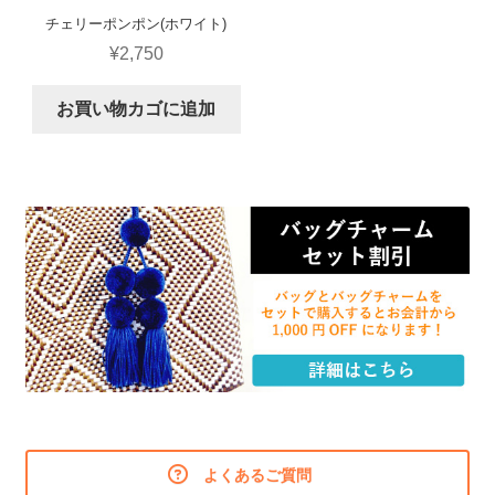
チェリーポンポン(ホワイト)
¥
2,750
お買い物カゴに追加
よくあるご質問