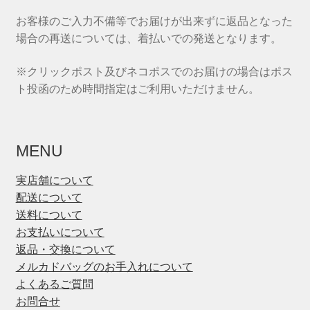
お客様のご入力不備等でお届けが出来ずに返品となった
場合の再送については、着払いでの発送となります。
※クリックポスト及びネコポスでのお届けの場合はポス
ト投函のため時間指定はご利用いただけません。
MENU
実店舗について
配送について
送料について
お支払いについて
返品・交換について
メルカドバッグのお手入れについて
よくあるご質問
お問合せ