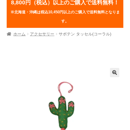
8,800円（税込）以上のご購入で送料無料！
※北海道・沖縄は税込10,450円以上のご購入で送料無料となりま
す。
ホーム
アクセサリー
サボテン タッセル(コーラル)