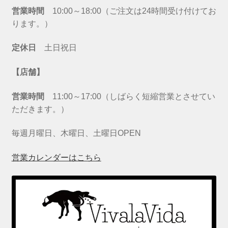
営業時間
10:00～18:00（ご注文は24時間受け付けてお
ります。）
定休日
土日祝日
【店舗】
営業時間
11:00～17:00（しばらく短縮営業とさせてい
ただきます。）
毎週月曜日、木曜日、土曜日OPEN
営業カレンダーはこちら