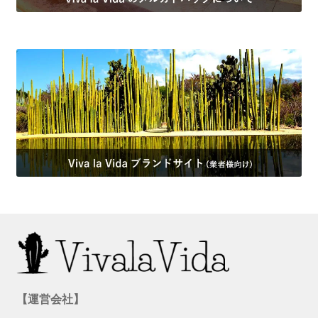
【運営会社】