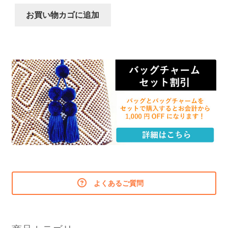
お買い物カゴに追加
よくあるご質問