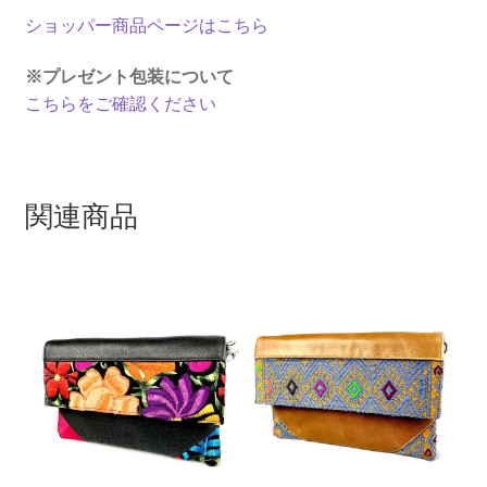
ショッパー商品ページはこちら
※プレゼント包装について
こちらをご確認ください
関連商品