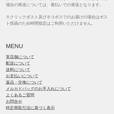
場合の再送については、着払いでの発送となります。
※クリックポスト及びネコポスでのお届けの場合はポス
ト投函のため時間指定はご利用いただけません。
MENU
実店舗について
配送について
送料について
お支払いについて
返品・交換について
メルカドバッグのお手入れについて
よくあるご質問
お問合せ
特定商取引法に基づく表示