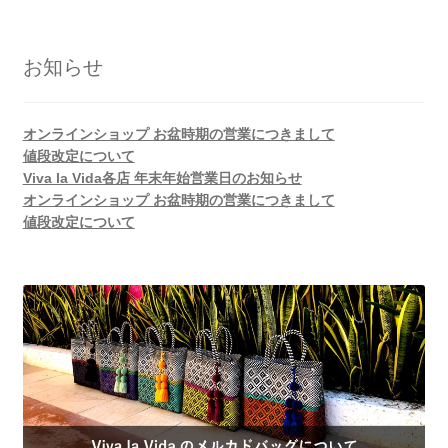
お知らせ
オンラインショップ お盆時期の営業につきまして
値段改定について
Viva la Vida各店 年末年始営業日のお知らせ
オンラインショップ お盆時期の営業につきまして
値段改定について