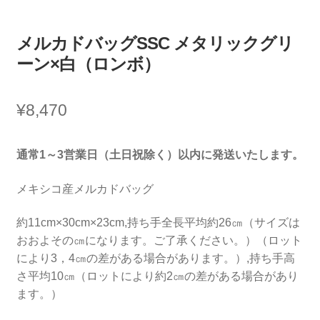
メルカドバッグSSC メタリックグリ
ーン×白（ロンボ）
¥
8,470
通常1～3営業日（土日祝除く）以内に発送いたします。
メキシコ産メルカドバッグ
約11cm×30cm×23cm,持ち手全長平均約26㎝（サイズは
おおよその㎝になります。ご了承ください。）（ロット
により3，4㎝の差がある場合があります。）,持ち手高
さ平均10㎝（ロットにより約2㎝の差がある場合があり
ます。）