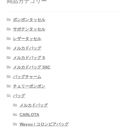
商品カテゴリー
ポンポンタッセル
サボテンタッセル
レザータッセル
メルカドバッグ
メルカドバッグ S
メルカドバッグ SSC
バッグチャーム
チェリーポンポン
バッグ
メルカドバッグ
CARLOTA
Wayuu / コロンビアバッグ