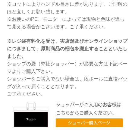
※ロットによりハンドル長さに差があります。ご理解の
ほど宜しくお願い致します。
※お使いのPC、モニターによっては現物と色味が違っ
て見える場合がございます。ご了承ください。
※レジ袋有料化を受け、実店舗及びオンラインショップ
につきまして、原則商品の梱包を廃止することといたし
ました。
ショップの袋（弊社ショッパー）が必要な方は下記ペー
ジよりご購入下さい。
ショッパーをご購入でない場合は、段ボールに直接バッ
グが入って届くこととなります。
ご了承ください。