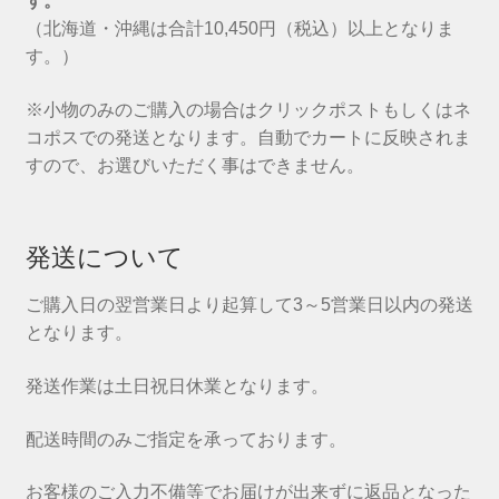
す。
（北海道・沖縄は合計10,450円（税込）以上となりま
す。）
※小物のみのご購入の場合はクリックポストもしくはネ
コポスでの発送となります。自動でカートに反映されま
すので、お選びいただく事はできません。
発送について
ご購入日の翌営業日より起算して3～5営業日以内の発送
となります。
発送作業は土日祝日休業となります。
配送時間のみご指定を承っております。
お客様のご入力不備等でお届けが出来ずに返品となった