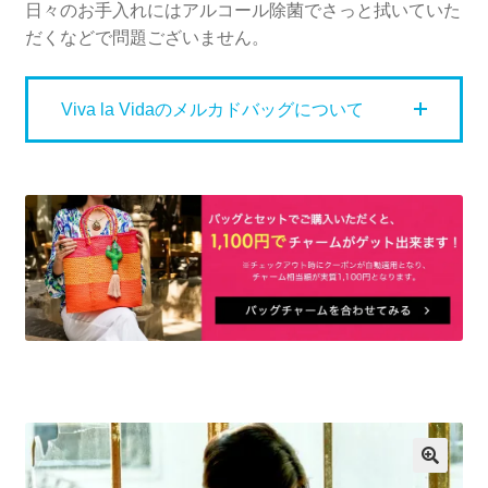
日々のお手入れにはアルコール除菌でさっと拭いていた
だくなどで問題ございません。
Viva la Vidaのメルカドバッグについて