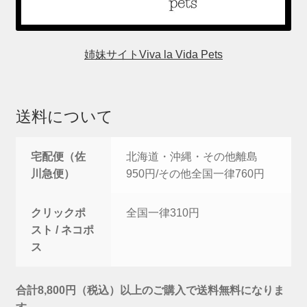
姉妹サイトViva la Vida Pets
送料について
宅配便（佐
北海道・沖縄・その他離島
川急便）
950円/その他全国一律760円
クリックポ
全国一律310円
スト / ネコポ
ス
合計8,800円（税込）以上のご購入で送料無料になりま