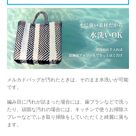
メルカドバッグが汚れたときは、そのまま水洗いが可能
です。
編み目に汚れが詰まった場合には、歯ブラシなどで洗っ
たり、頑固な汚れの場合には、キッチンで使うお掃除ス
プレーなどでふき取り掃除をしていただくと綺麗に落ち
ます。