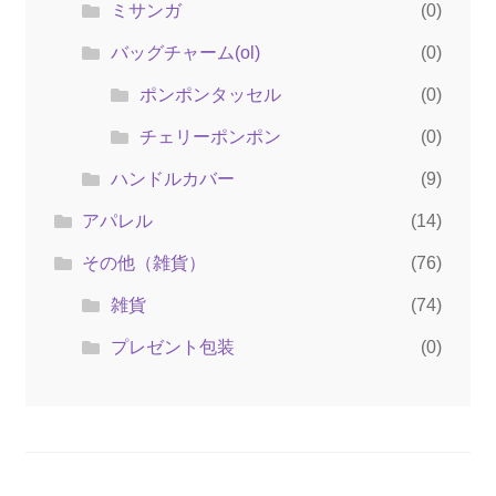
ミサンガ
(0)
バッグチャーム(ol)
(0)
ポンポンタッセル
(0)
チェリーポンポン
(0)
ハンドルカバー
(9)
アパレル
(14)
その他（雑貨）
(76)
雑貨
(74)
プレゼント包装
(0)