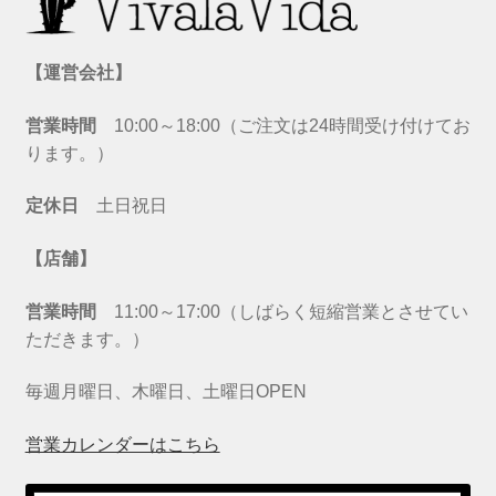
【運営会社】
営業時間
10:00～18:00（ご注文は24時間受け付けてお
ります。）
定休日
土日祝日
【店舗】
営業時間
11:00～17:00（しばらく短縮営業とさせてい
ただきます。）
毎週月曜日、木曜日、土曜日OPEN
営業カレンダーはこちら