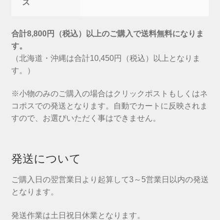
ス
合計8,800円（税込）以上のご購入で送料無料になりま
す。
（北海道・沖縄は合計10,450円（税込）以上となりま
す。）
※小物のみのご購入の場合はクリックポストもしくはネ
コポスでの発送となります。自動でカートに反映されま
すので、お選びいただく事はできません。
発送について
ご購入日の翌営業日より起算して3～5営業日以内の発送
となります。
発送作業は土日祝日休業となります。