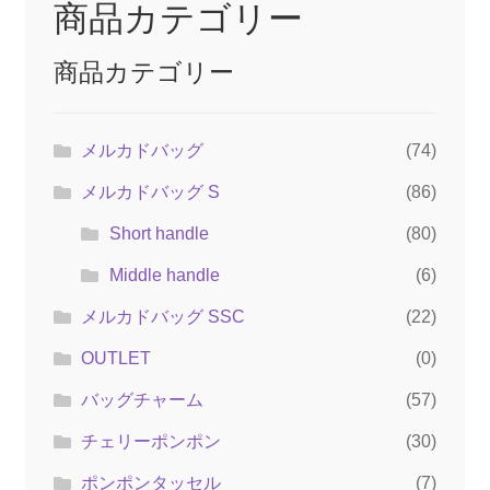
商品カテゴリー
商品カテゴリー
メルカドバッグ
(74)
メルカドバッグ S
(86)
Short handle
(80)
Middle handle
(6)
メルカドバッグ SSC
(22)
OUTLET
(0)
バッグチャーム
(57)
チェリーポンポン
(30)
ポンポンタッセル
(7)