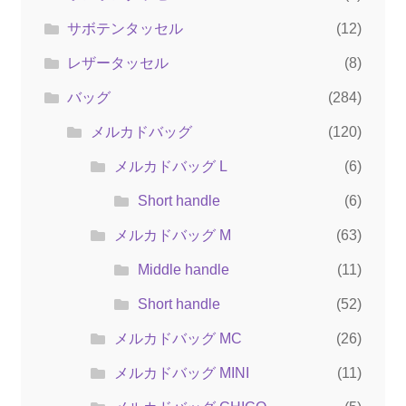
サボテンタッセル
(12)
レザータッセル
(8)
バッグ
(284)
メルカドバッグ
(120)
メルカドバッグ L
(6)
Short handle
(6)
メルカドバッグ M
(63)
Middle handle
(11)
Short handle
(52)
メルカドバッグ MC
(26)
メルカドバッグ MINI
(11)