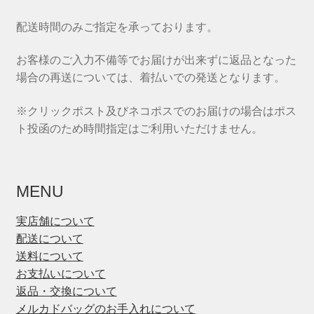
配送時間のみご指定を承っております。
お客様のご入力不備等でお届けが出来ずに返品となった
場合の再送については、着払いでの発送となります。
※クリックポスト及びネコポスでのお届けの場合はポス
ト投函のため時間指定はご利用いただけません。
MENU
実店舗について
配送について
送料について
お支払いについて
返品・交換について
メルカドバッグのお手入れについて