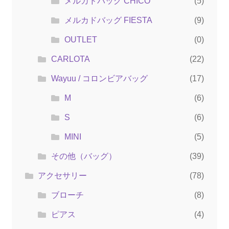
メルカドバッグ CHICO
(5)
メルカドバッグ FIESTA
(9)
OUTLET
(0)
CARLOTA
(22)
Wayuu / コロンビアバッグ
(17)
M
(6)
S
(6)
MINI
(5)
その他（バッグ）
(39)
アクセサリー
(78)
ブローチ
(8)
ピアス
(4)