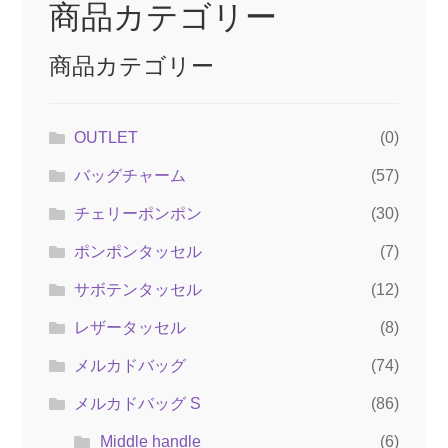
商品カテゴリー
商品カテゴリー
OUTLET
(0)
バッグチャーム
(57)
チェリーポンポン
(30)
ポンポンタッセル
(7)
サボテンタッセル
(12)
レザータッセル
(8)
メルカドバッグ
(74)
メルカドバッグ S
(86)
Middle handle
(6)