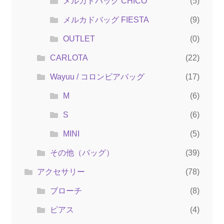
メルカドバッグ CHICO
(5)
メルカドバッグ FIESTA
(9)
OUTLET
(0)
CARLOTA
(22)
Wayuu / コロンビアバッグ
(17)
M
(6)
S
(6)
MINI
(5)
その他（バッグ）
(39)
アクセサリー
(78)
ブローチ
(8)
ピアス
(4)