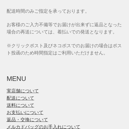
配送時間のみご指定を承っております。
お客様のご入力不備等でお届けが出来ずに返品となった
場合の再送については、着払いでの発送となります。
※クリックポスト及びネコポスでのお届けの場合はポス
ト投函のため時間指定はご利用いただけません。
MENU
実店舗について
配送について
送料について
お支払いについて
返品・交換について
メルカドバッグのお手入れについて