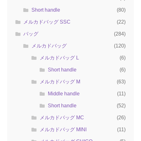
Short handle
(80)
メルカドバッグ SSC
(22)
バッグ
(284)
メルカドバッグ
(120)
メルカドバッグ L
(6)
Short handle
(6)
メルカドバッグ M
(63)
Middle handle
(11)
Short handle
(52)
メルカドバッグ MC
(26)
メルカドバッグ MINI
(11)