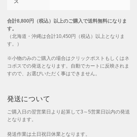
ス
合計8,800円（税込）以上のご購入で送料無料になりま
す。
（北海道・沖縄は合計10,450円（税込）以上となりま
す。）
※小物のみのご購入の場合はクリックポストもしくはネ
コポスでの発送となります。自動でカートに反映されま
すので、お選びいただく事はできません。
発送について
ご購入日の翌営業日より起算して3～5営業日以内の発送
となります。
発送作業は土日祝日休業となります。