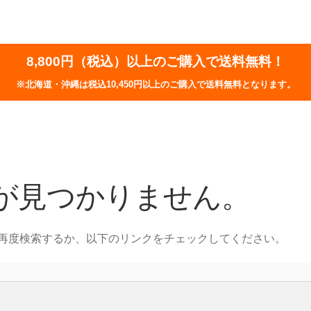
8,800円（税込）以上のご購入で送料無料！
※北海道・沖縄は税込10,450円以上のご購入で送料無料となります。
が見つかりません。
再度検索するか、以下のリンクをチェックしてください。