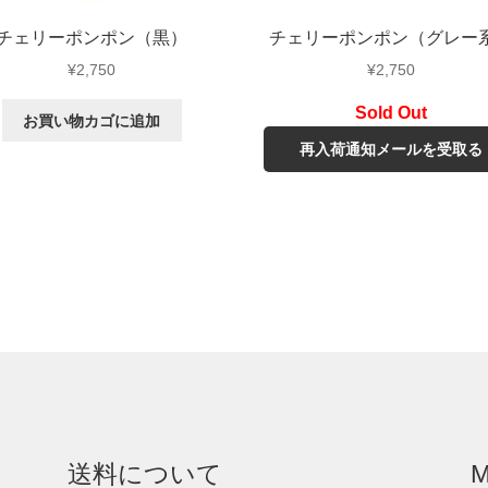
チェリーポンポン（黒）
チェリーポンポン（グレー
¥
2,750
¥
2,750
お買い物カゴに追加
再入荷通知メールを受取る
送料について