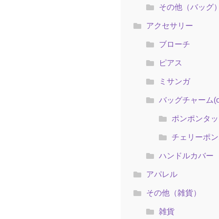
その他（バッグ
アクセサリー
ブローチ
ピアス
ミサンガ
バッグチャーム(ol
ポンポンタッ
チェリーポン
ハンドルカバー
アパレル
その他（雑貨）
雑貨