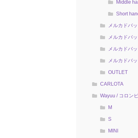
Middle ha
Short han
メルカドバッ
メルカドバッグ
メルカドバッグ
メルカドバッグ
OUTLET
CARLOTA
Wayuu / コロ
M
S
MINI