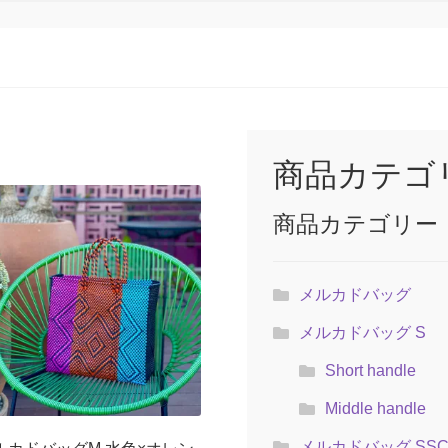
商品カテゴ
商品カテゴリー
メルカドバッグ
メルカドバッグ S
Short handle
Middle handle
メルカドバッグ SS