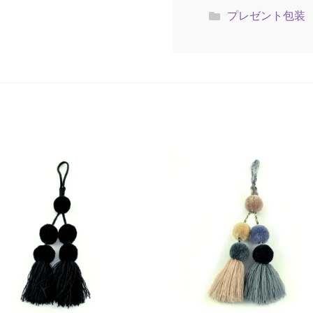
プレゼント包装