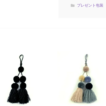
プレゼント包装