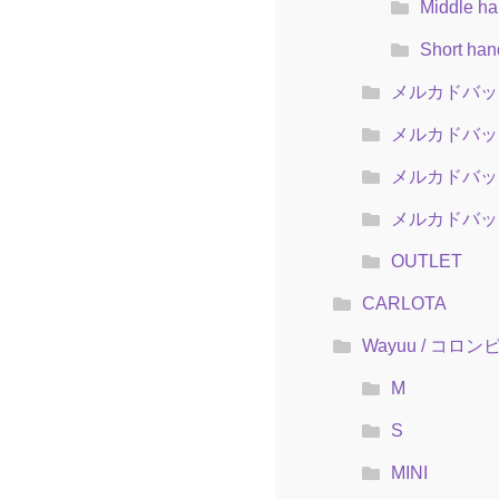
Middle ha
Short han
メルカドバッ
メルカドバッグ
メルカドバッグ
メルカドバッグ
OUTLET
CARLOTA
Wayuu / コロ
M
S
MINI