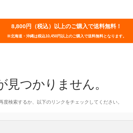
8,800円（税込）以上のご購入で送料無料！
※北海道・沖縄は税込10,450円以上のご購入で送料無料となります。
が見つかりません。
再度検索するか、以下のリンクをチェックしてください。