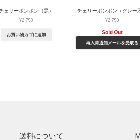
チェリーポンポン（黒）
チェリーポンポン（グレー
¥
2,750
¥
2,750
お買い物カゴに追加
再入荷通知メールを受取る
送料について