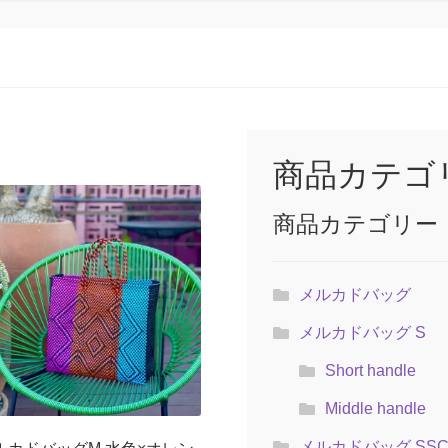
商品カテゴ
商品カテゴリー
メルカドバッグ
メルカドバッグ S
Short handle
Middle handle
メルカドバッグ SS