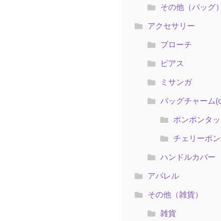
その他（バッグ
アクセサリー
ブローチ
ピアス
ミサンガ
バッグチャーム(ol
ポンポンタッ
チェリーポン
ハンドルカバー
アパレル
その他（雑貨）
雑貨