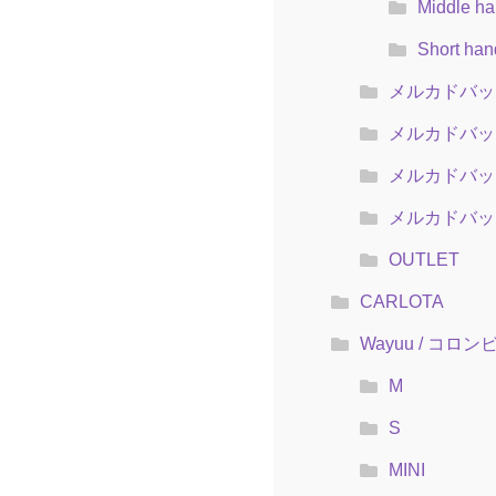
Middle ha
Short han
メルカドバッ
メルカドバッグ
メルカドバッグ
メルカドバッグ
OUTLET
CARLOTA
Wayuu / コロ
M
S
MINI