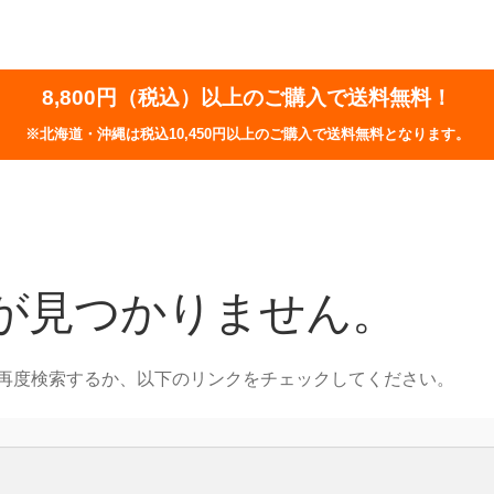
8,800円（税込）以上のご購入で送料無料！
※北海道・沖縄は税込10,450円以上のご購入で送料無料となります。
が見つかりません。
再度検索するか、以下のリンクをチェックしてください。