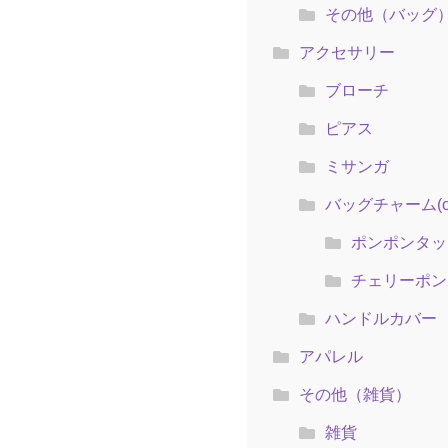
その他（バッグ
アクセサリー
ブローチ
ピアス
ミサンガ
バッグチャーム(ol
ポンポンタッ
チェリーポン
ハンドルカバー
アパレル
その他（雑貨）
雑貨