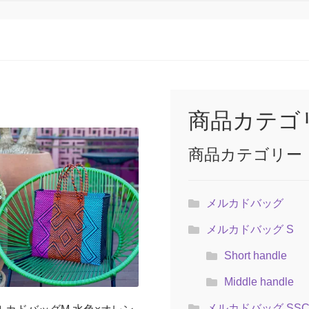
商品カテゴ
商品カテゴリー
メルカドバッグ
メルカドバッグ S
Short handle
Middle handle
メルカドバッグ SS