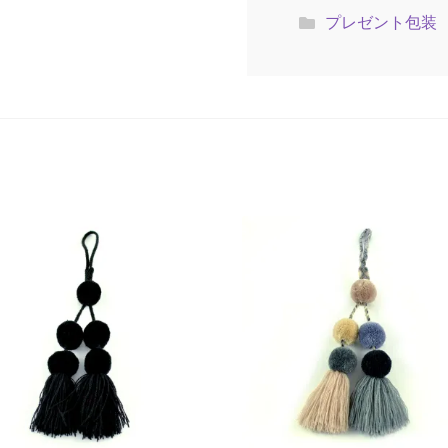
プレゼント包装