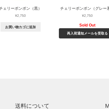
チェリーポンポン（黒）
チェリーポンポン（グレー
¥
2,750
¥
2,750
お買い物カゴに追加
再入荷通知メールを受取る
送料について